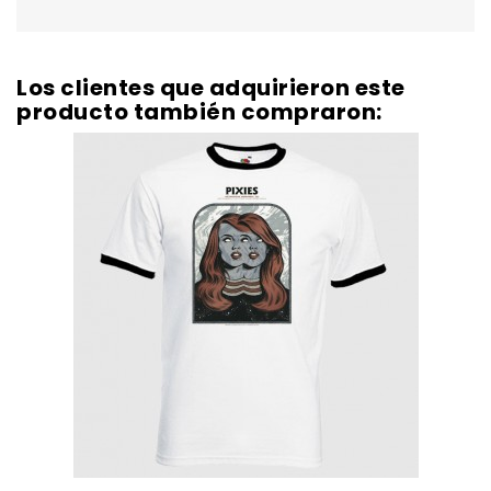
Los clientes que adquirieron este
producto también compraron: