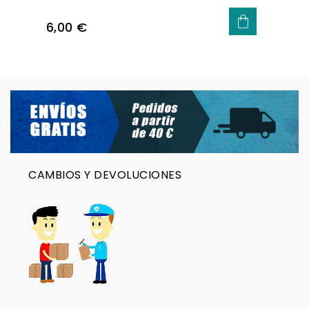
Precio
6,00 €
CAMBIOS Y DEVOLUCIONES