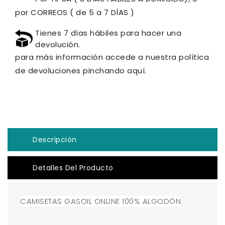
por CORREOS ( de 5 a 7 DÍAS )
Tienes 7 días hábiles para hacer una
devolución.
para más información accede a nuestra política
de devoluciones pinchando aquí.
Descripción
Detalles Del Producto
CAMISETAS GASOIL ONLINE 100% ALGODÓN