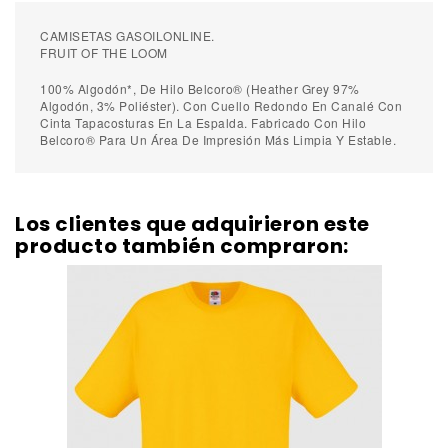
CAMISETAS GASOILONLINE.
FRUIT OF THE LOOM
100% Algodón*, De Hilo Belcoro® (Heather Grey 97%
Algodón, 3% Poliéster). Con Cuello Redondo En Canalé Con
Cinta Tapacosturas En La Espalda. Fabricado Con Hilo
Belcoro® Para Un Área De Impresión Más Limpia Y Estable.
Los clientes que adquirieron este
producto también compraron: