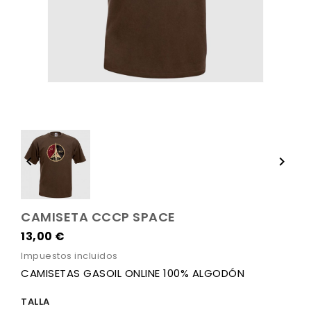


CAMISETA CCCP SPACE
13,00 €
Impuestos incluidos
CAMISETAS GASOIL ONLINE 100% ALGODÓN
TALLA