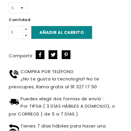
Cantidad
AÑADIR AL CARRITO
Compartir
COMPRA POR TELÉFONO
¿No te gusta la tecnología? No te
preocupes, llama gratis al 91 327 17 50
Puedes elegir dos formas de envío :
Por TIPSA ( 3 DÍAS HÁBILES A DOMICILIO), o
por CORREOS ( de 5 a 7 DÍAS )
Tienes 7 días hábiles para hacer una