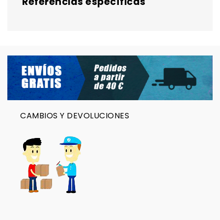
Referencias específicas
CAMBIOS Y DEVOLUCIONES