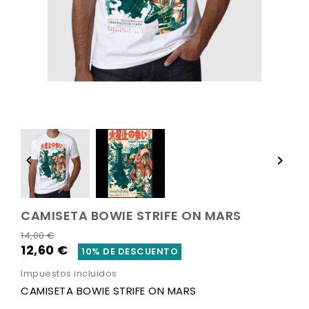


CAMISETA BOWIE STRIFE ON MARS
14,00 €
12,60 €
10% DE DESCUENTO
Impuestos incluidos
CAMISETA BOWIE STRIFE ON MARS