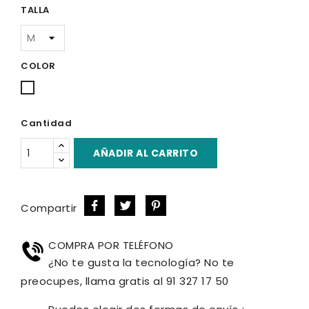
TALLA
COLOR
Blanco
Cantidad
AÑADIR AL CARRITO
Compartir
COMPRA POR TELÉFONO
¿No te gusta la tecnología? No te
preocupes, llama gratis al 91 327 17 50