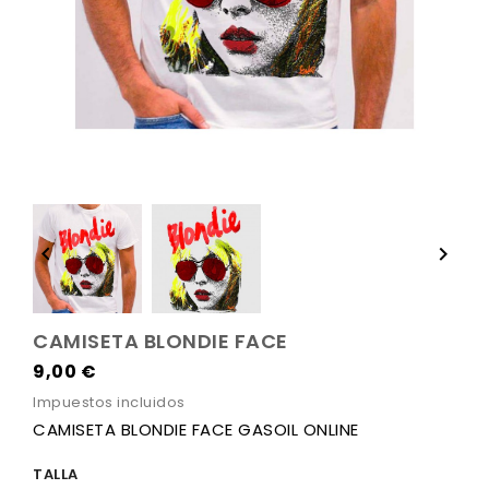


CAMISETA BLONDIE FACE
9,00 €
Impuestos incluidos
CAMISETA BLONDIE FACE GASOIL ONLINE
TALLA