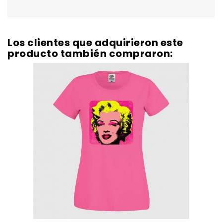
Los clientes que adquirieron este
producto también compraron: