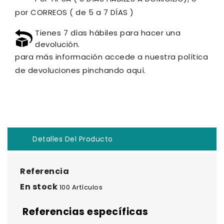
por CORREOS ( de 5 a 7 DÍAS )
Tienes 7 días hábiles para hacer una
devolución.
para más información accede a nuestra política
de devoluciones pinchando aquí.
Detalles Del Producto
Referencia
En stock
100 Artículos
Referencias específicas