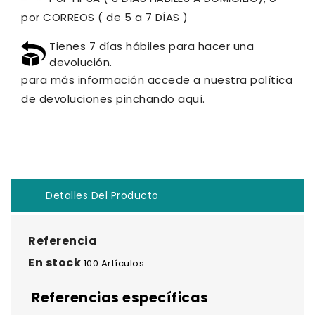
por CORREOS ( de 5 a 7 DÍAS )
Tienes 7 días hábiles para hacer una
devolución.
para más información accede a nuestra política
de devoluciones pinchando aquí.
Detalles Del Producto
Referencia
En stock
100 Artículos
Referencias específicas