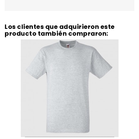
Los clientes que adquirieron este
producto también compraron: