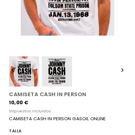


CAMISETA CASH IN PERSON
10,00 €
Impuestos incluidos
CAMISETA CASH IN PERSON GASOIL ONLINE
TALLA