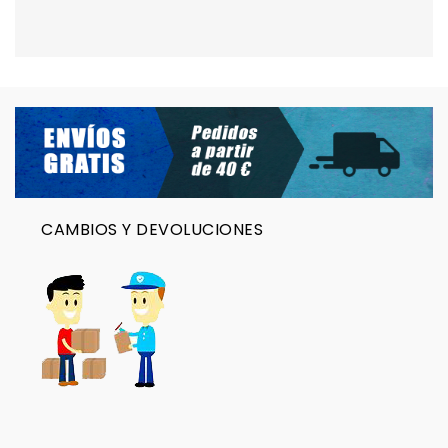
CAMBIOS Y DEVOLUCIONES