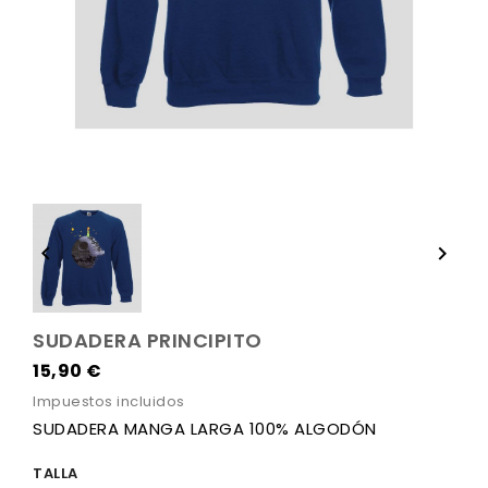


SUDADERA PRINCIPITO
15,90 €
Impuestos incluidos
SUDADERA MANGA LARGA 100% ALGODÓN
TALLA