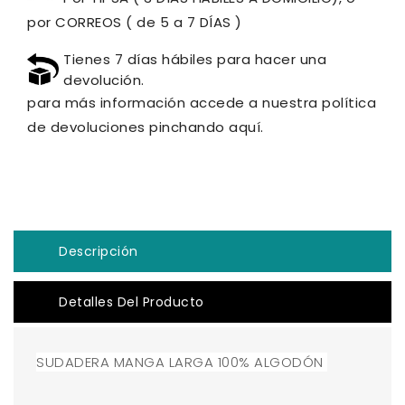
por CORREOS ( de 5 a 7 DÍAS )
Tienes 7 días hábiles para hacer una
devolución.
para más información accede a nuestra política
de devoluciones pinchando aquí.
Descripción
Detalles Del Producto
SUDADERA MANGA LARGA 100% ALGODÓN