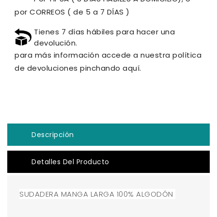
por CORREOS ( de 5 a 7 DÍAS )
Tienes 7 días hábiles para hacer una
devolución.
para más información accede a nuestra política
de devoluciones pinchando aquí.
Descripción
Detalles Del Producto
SUDADERA MANGA LARGA 100% ALGODÓN