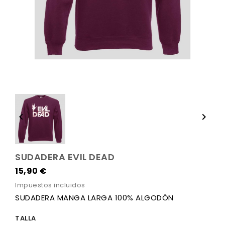


SUDADERA EVIL DEAD
15,90 €
Impuestos incluidos
SUDADERA MANGA LARGA 100% ALGODÓN
TALLA