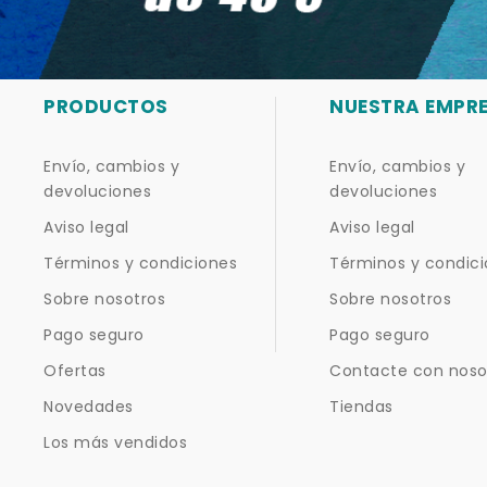
PRODUCTOS
NUESTRA EMPR
Envío, cambios y
Envío, cambios y
devoluciones
devoluciones
Aviso legal
Aviso legal
Términos y condiciones
Términos y condic
Sobre nosotros
Sobre nosotros
Pago seguro
Pago seguro
Ofertas
Contacte con noso
Novedades
Tiendas
Los más vendidos