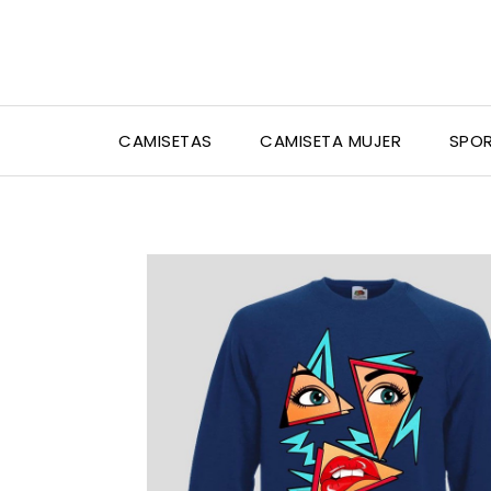
CAMISETAS
CAMISETA MUJER
SPO