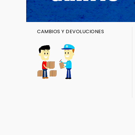
CAMBIOS Y DEVOLUCIONES