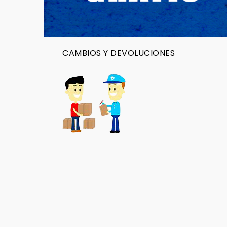
CAMBIOS Y DEVOLUCIONES