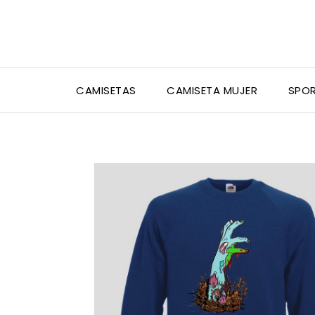
CAMISETAS
CAMISETA MUJER
SPO