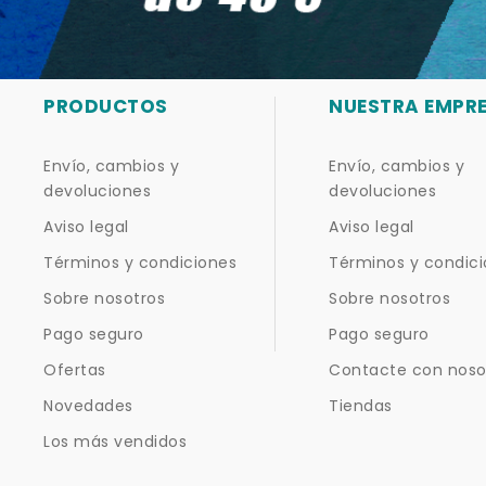
PRODUCTOS
NUESTRA EMPR
Envío, cambios y
Envío, cambios y
devoluciones
devoluciones
Aviso legal
Aviso legal
Términos y condiciones
Términos y condic
Sobre nosotros
Sobre nosotros
Pago seguro
Pago seguro
Ofertas
Contacte con noso
Novedades
Tiendas
Los más vendidos