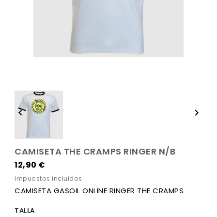


CAMISETA THE CRAMPS RINGER N/B
12,90 €
Impuestos incluidos
CAMISETA GASOIL ONLINE RINGER THE CRAMPS
TALLA