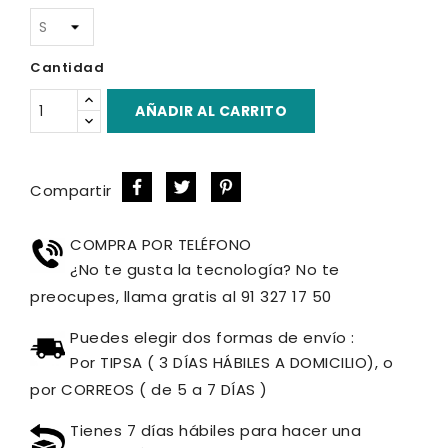
Cantidad
AÑADIR AL CARRITO
Compartir
COMPRA POR TELÉFONO
¿No te gusta la tecnología? No te
preocupes, llama gratis al 91 327 17 50
Puedes elegir dos formas de envío :
Por TIPSA ( 3 DÍAS HÁBILES A DOMICILIO), o
por CORREOS ( de 5 a 7 DÍAS )
Tienes 7 días hábiles para hacer una