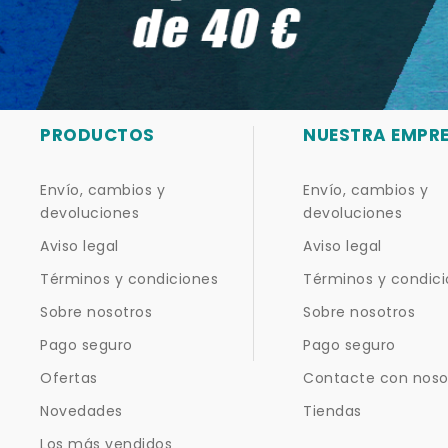
PRODUCTOS
NUESTRA EMPR
Envío, cambios y
Envío, cambios y
devoluciones
devoluciones
Aviso legal
Aviso legal
Términos y condiciones
Términos y condic
Sobre nosotros
Sobre nosotros
Pago seguro
Pago seguro
Ofertas
Contacte con noso
Novedades
Tiendas
Los más vendidos