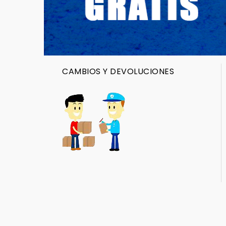
CAMBIOS Y DEVOLUCIONES