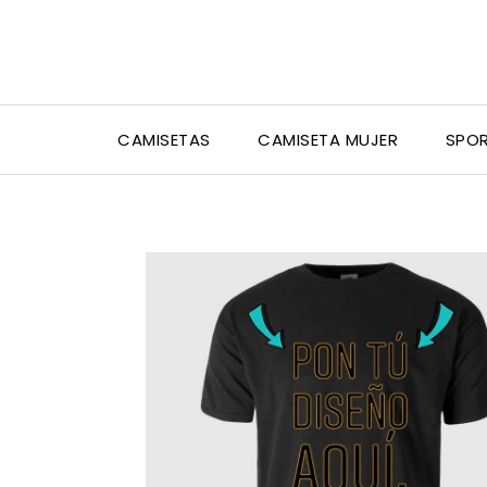
CAMISETAS
CAMISETA MUJER
SPO