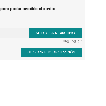
para poder añadirla al carrito
SELECCIONAR ARCHIVO
.png .jpg .gif
GUARDAR PERSONALIZACIÓN