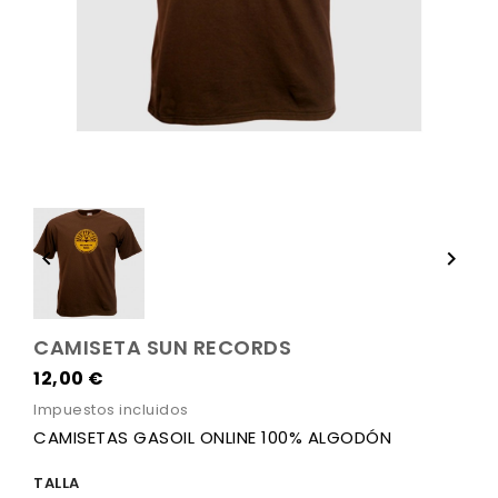


CAMISETA SUN RECORDS
12,00 €
Impuestos incluidos
CAMISETAS GASOIL ONLINE 100% ALGODÓN
TALLA