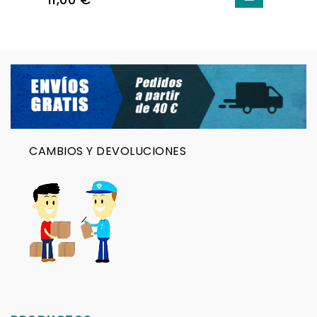
CAMBIOS Y DEVOLUCIONES