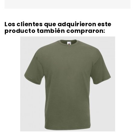
Los clientes que adquirieron este
producto también compraron: