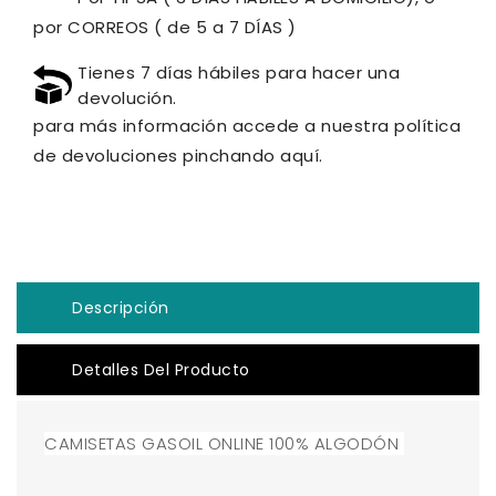
por CORREOS ( de 5 a 7 DÍAS )
Tienes 7 días hábiles para hacer una
devolución.
para más información accede a nuestra política
de devoluciones pinchando aquí.
Descripción
Detalles Del Producto
CAMISETAS GASOIL ONLINE 100% ALGODÓN