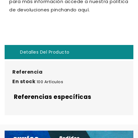
para más información accede a nuestra política
de devoluciones pinchando aquí.
Detalles Del Producto
Referencia
En stock
100 Artículos
Referencias específicas