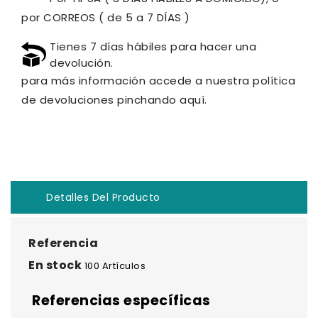
por CORREOS ( de 5 a 7 DÍAS )
Tienes 7 días hábiles para hacer una
devolución.
para más información accede a nuestra política
de devoluciones pinchando aquí.
Detalles Del Producto
Referencia
En stock
100 Artículos
Referencias específicas