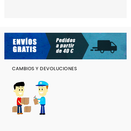
CAMBIOS Y DEVOLUCIONES