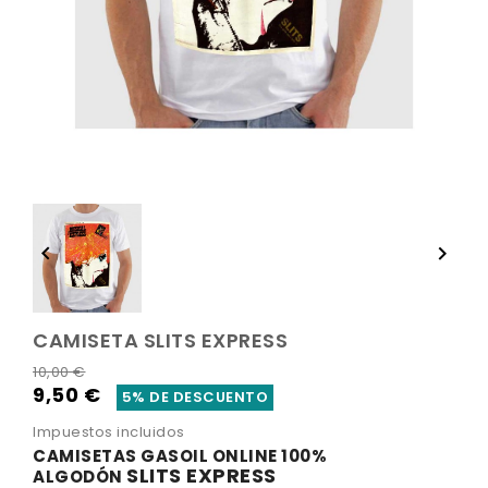


CAMISETA SLITS EXPRESS
10,00 €
9,50 €
5% DE DESCUENTO
Impuestos incluidos
CAMISETAS GASOIL ONLINE 100%
SLITS EXPRESS
ALGODÓN