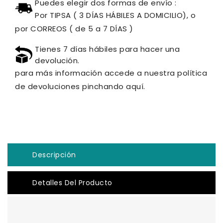
Puedes elegir dos formas de envío :
Por TIPSA ( 3 DÍAS HÁBILES A DOMICILIO), o
por CORREOS ( de 5 a 7 DÍAS )
Tienes 7 días hábiles para hacer una
devolución.
para más información accede a nuestra política
de devoluciones pinchando aquí.
Descripción
Detalles Del Producto