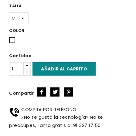
TALLA
COLOR
Blanco
Cantidad
AÑADIR AL CARRITO
Compartir
COMPRA POR TELÉFONO
¿No te gusta la tecnología? No te
preocupes, llama gratis al 91 327 17 50