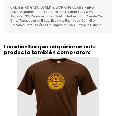
CAMISETAS GASOILONLINE
WORKING CLASS HERO
100% Algodón*, De Hilo Belcoro® (Heather Grey 97%
Algodón, 3% Poliéster). Con Cuello Redondo En Canalé Con
Cinta Tapacosturas En La Espalda. Fabricado Con Hilo
Belcoro® Para Un Área De Impresión Más Limpia Y Estable.
Los clientes que adquirieron este
producto también compraron: