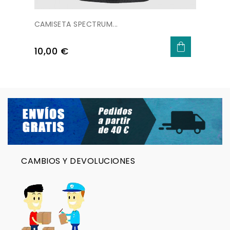
CAMISETA SPECTRUM...
Precio
10,00 €
CAMBIOS Y DEVOLUCIONES