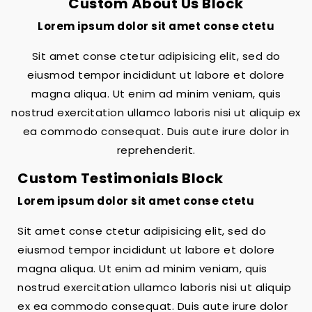
Custom About Us Block
Lorem ipsum dolor sit amet conse ctetu
Sit amet conse ctetur adipisicing elit, sed do
eiusmod tempor incididunt ut labore et dolore
magna aliqua. Ut enim ad minim veniam, quis
nostrud exercitation ullamco laboris nisi ut aliquip ex
ea commodo consequat. Duis aute irure dolor in
reprehenderit.
Custom Testimonials Block
Lorem ipsum dolor sit amet conse ctetu
Sit amet conse ctetur adipisicing elit, sed do
eiusmod tempor incididunt ut labore et dolore
magna aliqua. Ut enim ad minim veniam, quis
nostrud exercitation ullamco laboris nisi ut aliquip
ex ea commodo consequat. Duis aute irure dolor