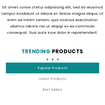
Sit amet conse ctetur adipisicing elit, sed do eiusmod
tempor incididunt ut labore et dolore magna aliqua. Ut
enim ad minim veniam, quis nostrud exercitation
ullamco laboris nisi ut aliquip ex ea commodo
consequat. Duis aute irure dolor in reprehenderit.
TRENDING
PRODUCTS
Popular Products
Latest Products
Best Sellers