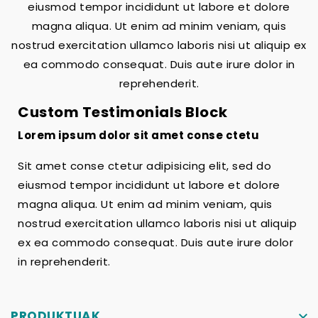
eiusmod tempor incididunt ut labore et dolore
magna aliqua. Ut enim ad minim veniam, quis
nostrud exercitation ullamco laboris nisi ut aliquip ex
ea commodo consequat. Duis aute irure dolor in
reprehenderit.
Custom Testimonials Block
Lorem ipsum dolor sit amet conse ctetu
Sit amet conse ctetur adipisicing elit, sed do
eiusmod tempor incididunt ut labore et dolore
magna aliqua. Ut enim ad minim veniam, quis
nostrud exercitation ullamco laboris nisi ut aliquip
ex ea commodo consequat. Duis aute irure dolor
in reprehenderit.
PRODUKTUAK
keyboard_arrow_down