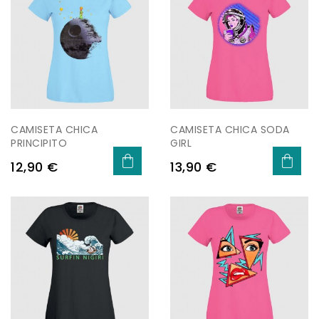
CAMISETA CHICA
CAMISETA CHICA SODA
PRINCIPITO
GIRL
Price
Price
12,90 €
13,90 €