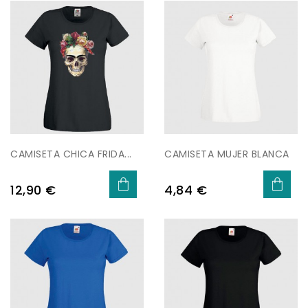
CAMISETA CHICA FRIDA...
CAMISETA MUJER BLANCA
Price
Price
12,90 €
4,84 €