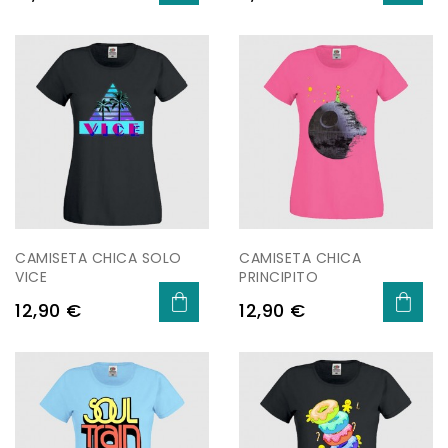
CAMISETA CHICA SOLO
CAMISETA CHICA
VICE
PRINCIPITO
Price
Price
12,90 €
12,90 €