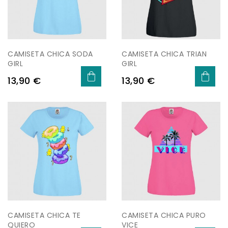
CAMISETA CHICA SODA
CAMISETA CHICA TRIAN
GIRL
GIRL
Price
Price
13,90 €
13,90 €
CAMISETA CHICA TE
CAMISETA CHICA PURO
QUIERO
VICE