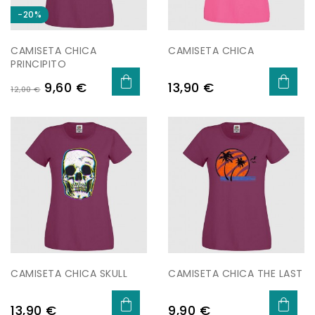
−20%
CAMISETA CHICA
CAMISETA CHICA
PRINCIPITO
Regular
Price
Price
9,60 €
13,90 €
12,00 €
price
CAMISETA CHICA SKULL
CAMISETA CHICA THE LAST
Price
Price
13,90 €
9,90 €