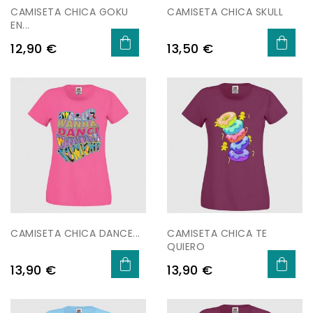
CAMISETA CHICA GOKU
CAMISETA CHICA SKULL
EN...
Price
Price
12,90 €
13,50 €
CAMISETA CHICA DANCE...
CAMISETA CHICA TE
QUIERO
Price
Price
13,90 €
13,90 €