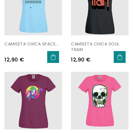
CAMISETA CHICA SPACE...
CAMISETA CHICA SOUL
TRAIN
Price
Price
12,90 €
12,90 €