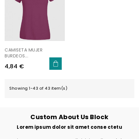
CAMISETA MUJER
BURDEOS...
Price
4,84 €
Showing 1-43 of 43 item(s)
Custom About Us Block
Lorem ipsum dolor sit amet conse ctetu