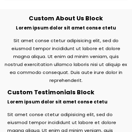
Custom About Us Block
Lorem ipsum dolor sit amet conse ctetu
Sit amet conse ctetur adipisicing elit, sed do
eiusmod tempor incididunt ut labore et dolore
magna aliqua. Ut enim ad minim veniam, quis
nostrud exercitation ullamco laboris nisi ut aliquip ex
ea commodo consequat. Duis aute irure dolor in
reprehenderit.
Custom Testimonials Block
Lorem ipsum dolor sit amet conse ctetu
Sit amet conse ctetur adipisicing elit, sed do
eiusmod tempor incididunt ut labore et dolore
magna aliqua. Ut enim ad minim veniam, quis