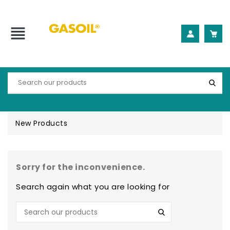
view_headline
New Products
Sorry for the inconvenience.
Search again what you are looking for