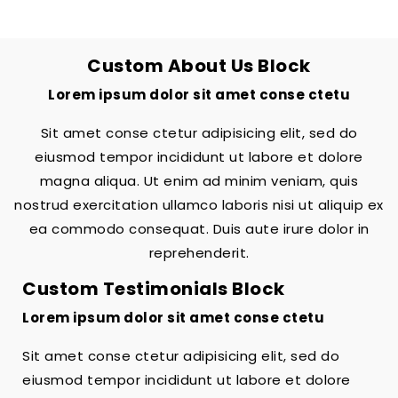
Custom About Us Block
Lorem ipsum dolor sit amet conse ctetu
Sit amet conse ctetur adipisicing elit, sed do
eiusmod tempor incididunt ut labore et dolore
magna aliqua. Ut enim ad minim veniam, quis
nostrud exercitation ullamco laboris nisi ut aliquip ex
ea commodo consequat. Duis aute irure dolor in
reprehenderit.
Custom Testimonials Block
Lorem ipsum dolor sit amet conse ctetu
Sit amet conse ctetur adipisicing elit, sed do
eiusmod tempor incididunt ut labore et dolore