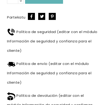
Partekatu
Política de seguridad (editar con el módulo
Información de seguridad y confianza para el
cliente)
Política de envío (editar con el módulo
Información de seguridad y confianza para el
cliente)
Política de devolución (editar con el
módulo Información de seguridad y confianza